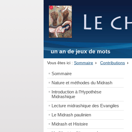
un an de jeux de mots
Vous êtes ici :
Sommaire
Contributions
Sommaire
Nature et méthodes du Midrash
Introduction à l’Hypothèse
Midrashique
Lecture midrashique des Evangiles
Le Midrash paulinien
Midrash et Histoire