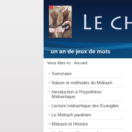
un an de jeux de mots
Vous êtes ici :
Accueil
Sommaire
Nature et méthodes du Midrash
Introduction à l’Hypothèse
Midrashique
Lecture midrashique des Evangiles
Le Midrash paulinien
Midrash et Histoire