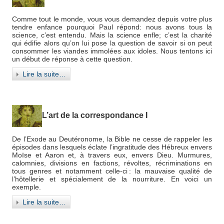
Comme tout le monde, vous vous demandez depuis votre plus
tendre enfance pourquoi Paul répond: nous avons tous la
science, c’est entendu. Mais la science enfle; c’est la charité
qui édifie alors qu’on lui pose la question de savoir si on peut
consommer les viandes immolées aux idoles. Nous tentons ici
un début de réponse à cette question.
Lire la suite…
L’art de la correspondance I
De l’Exode au Deutéronome, la Bible ne cesse de rappeler les
épisodes dans lesquels éclate l’ingratitude des Hébreux envers
Moïse et Aaron et, à travers eux, envers Dieu. Murmures,
calomnies, divisions en factions, révoltes, récriminations en
tous genres et notamment celle-ci : la mauvaise qualité de
l’hôtellerie et spécialement de la nourriture. En voici un
exemple.
Lire la suite…