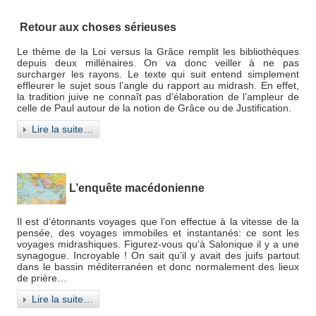
Retour aux choses sérieuses
Le thème de la Loi versus la Grâce remplit les bibliothèques
depuis deux millénaires. On va donc veiller à ne pas
surcharger les rayons. Le texte qui suit entend simplement
effleurer le sujet sous l’angle du rapport au midrash. En effet,
la tradition juive ne connaît pas d’élaboration de l’ampleur de
celle de Paul autour de la notion de Grâce ou de Justification.
Lire la suite…
L’enquête macédonienne
Il est d’étonnants voyages que l’on effectue à la vitesse de la
pensée, des voyages immobiles et instantanés: ce sont les
voyages midrashiques. Figurez-vous qu’à Salonique il y a une
synagogue. Incroyable ! On sait qu’il y avait des juifs partout
dans le bassin méditerranéen et donc normalement des lieux
de prière…
Lire la suite…