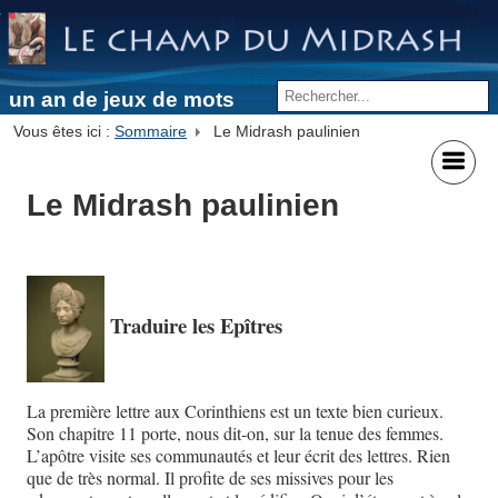
un an de jeux de mots
Vous êtes ici :
Sommaire
Le Midrash paulinien
Le Midrash paulinien
Traduire les Epîtres
La première lettre aux Corinthiens est un texte bien curieux.
Son chapitre 11 porte, nous dit-on, sur la tenue des femmes.
L’apôtre visite ses communautés et leur écrit des lettres. Rien
que de très normal. Il profite de ses missives pour les