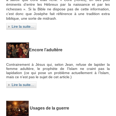
éminents d’entre les Hébreux par la naissance et par les
richesses ».
Si la Bible ne dispose pas de cette information,
c’est donc que Josèphe fait référence à une tradition extra
biblique, une sorte de midrash.
Lire la suite…
Encore l’adultère
Contrairement à Jésus qui, selon Jean, refuse de lapider la
femme adultère, le prophète de l’Islam ne craint pas la
lapidation (ce qui pose un problème actuellement à l’Islam,
mais ce n’est pas le sujet de cet article.)
Lire la suite…
Usages de la guerre