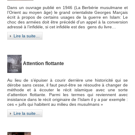
Dans un ouvrage publié en 1946 (La Berbérie musulmane et
l’Orient au moyen âge) le grand orientaliste Georges Marçais
écrit à propos de certains usages de la guerre en Islam: Le
choc des armées doit être précédé d’un appel à la conversion
adressé à l’infidèle, si cet infidèle est des gens du livre…
Lire la suite…
Attention flottante
Au lieu de s’épuiser à courir derrière une historicité qui se
dérobe sans cesse, il faut peut-être se résoudre à changer de
méthode et à écouter le récit islamique avec une sorte
d’attention flottante. Parmi les termes qui reviennent avec
insistance dans le récit originaire de l’Islam il y a par exemple :
ces « juifs qui habitent au milieu des musulmans »
Lire la suite…