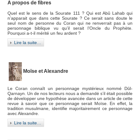
A propos de fibres
Quel est le sens de la Sourate 111 ? Qui est Abû Lahab qui
n’apparait que dans cette Sourate ? Ce serait sans doute le
seul nom de personne du Coran qui ne renverrait pas à un
personnage biblique vu qu’il serait l’Oncle du Prophète.
Pourquoi a-t-il mérité un feu ardent ?
Lire la suite…
Moïse et Alexandre
Le Coran connaît un personnage mystérieux nommé Dûl-
Qarnayn. Un de nos lecteurs nous a demandé s’il était possible
de développer une hypothèse avancée dans un article de cette
revue à savoir que ce personnage serait Moïse. En effet, la
tradition musulmane, identifie majoritairement ce personnage
avec Alexandre.
Lire la suite…