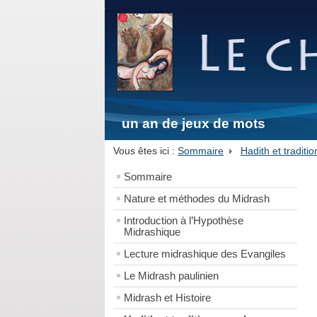
un an de jeux de mots
Vous êtes ici :
Sommaire
Hadith et tradit
Sommaire
Nature et méthodes du Midrash
Introduction à l’Hypothèse
Midrashique
Lecture midrashique des Evangiles
Le Midrash paulinien
Midrash et Histoire