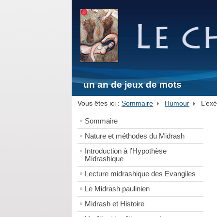
un an de jeux de mots
Vous êtes ici :
Sommaire
Humour
L’ex
Sommaire
Nature et méthodes du Midrash
Introduction à l’Hypothèse
Midrashique
Lecture midrashique des Evangiles
Le Midrash paulinien
Midrash et Histoire