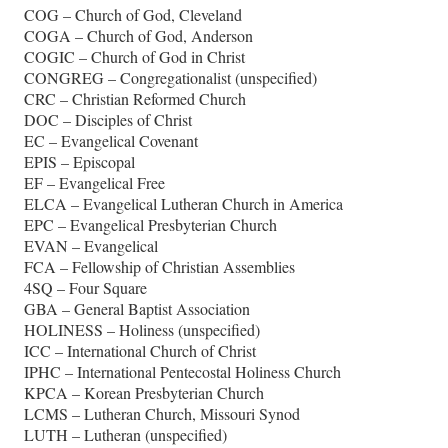
COG – Church of God, Cleveland
COGA – Church of God, Anderson
COGIC – Church of God in Christ
CONGREG – Congregationalist (unspecified)
CRC – Christian Reformed Church
DOC – Disciples of Christ
EC – Evangelical Covenant
EPIS – Episcopal
EF – Evangelical Free
ELCA – Evangelical Lutheran Church in America
EPC – Evangelical Presbyterian Church
EVAN – Evangelical
FCA – Fellowship of Christian Assemblies
4SQ – Four Square
GBA – General Baptist Association
HOLINESS – Holiness (unspecified)
ICC – International Church of Christ
IPHC – International Pentecostal Holiness Church
KPCA – Korean Presbyterian Church
LCMS – Lutheran Church, Missouri Synod
LUTH – Lutheran (unspecified)