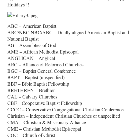
Holidays !!
ABC – American Baptist
ABC/NBC NBC/ABC – Dually aligned American Baptist and
National Baptist
AG – Assemblies of God
AME – African Methodist Episcopal
ANGLICAN – Anglical
ARC – Alliance of Reformed Churches
BGC – Baptist General Conference
BAPT – Baptist (unspecified)
BBF – Bible Baptist Fellowship
BRETHREN – Brethren
CAL – Calvary Churches
CBF – Cooperative Baptist Fellowship
CCCC – Conservative Congregational Christian Conference
Christian – Independent Christian Churches or unspecified
CMA – Christian & Missionary Alliance
CME – Christian Methodist Episcopal
COC – Church of Christ