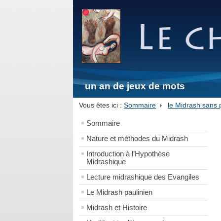
un an de jeux de mots
Vous êtes ici :
Sommaire
le Midrash sans 
Sommaire
Nature et méthodes du Midrash
Introduction à l’Hypothèse
Midrashique
Lecture midrashique des Evangiles
Le Midrash paulinien
Midrash et Histoire