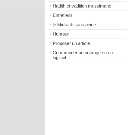
Hadith et tradition musulmane
Entretiens
le Midrash sans peine
Humour
Proposer un article
Commander un ouvrage ou un
logiciel