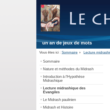
un an de jeux de mots
Vous êtes ici :
Sommaire
Lecture midrashi
Sommaire
Nature et méthodes du Midrash
Introduction à l’Hypothèse
Midrashique
Lecture midrashique des
Evangiles
Le Midrash paulinien
Midrash et Histoire