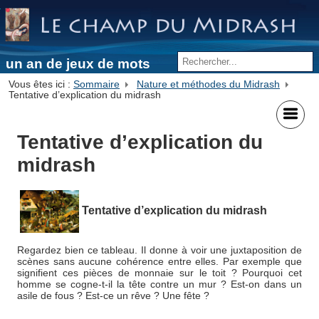
un an de jeux de mots
Vous êtes ici :
Sommaire
Nature et méthodes du Midrash
Tentative d’explication du midrash
Tentative d’explication du
midrash
Tentative d’explication du midrash
Regardez bien ce tableau. Il donne à voir une juxtaposition de
scènes sans aucune cohérence entre elles. Par exemple que
signifient ces pièces de monnaie sur le toit ? Pourquoi cet
homme se cogne-t-il la tête contre un mur ? Est-on dans un
asile de fous ? Est-ce un rêve ? Une fête ?