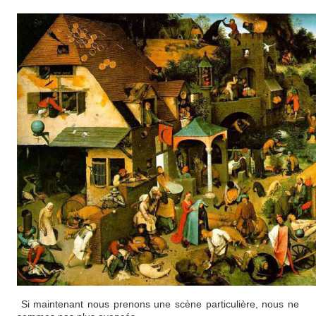
Si maintenant nous prenons une scène particulière, nous ne