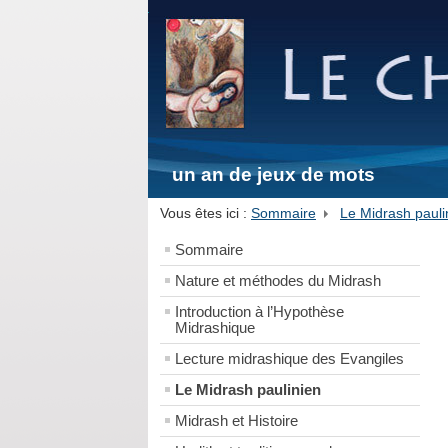
un an de jeux de mots
Vous êtes ici :
Sommaire
Le Midrash pauli
Sommaire
Nature et méthodes du Midrash
Introduction à l’Hypothèse
Midrashique
Lecture midrashique des Evangiles
Le Midrash paulinien
Midrash et Histoire