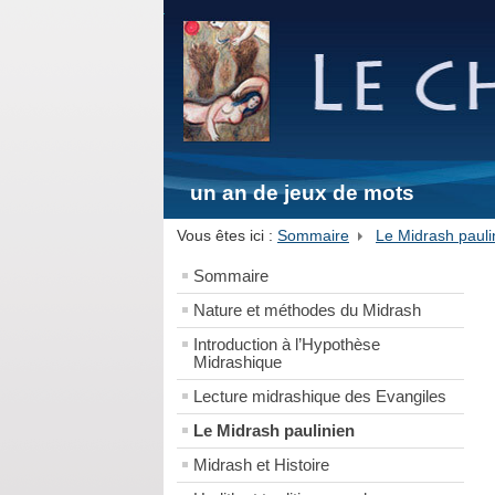
un an de jeux de mots
Vous êtes ici :
Sommaire
Le Midrash pauli
Sommaire
Nature et méthodes du Midrash
Introduction à l’Hypothèse
Midrashique
Lecture midrashique des Evangiles
Le Midrash paulinien
Midrash et Histoire