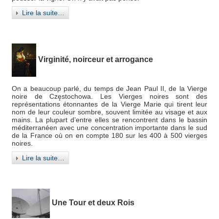
Lire la suite…
Virginité, noirceur et arrogance
On a beaucoup parlé, du temps de Jean Paul II, de la Vierge
noire de Częstochowa. Les Vierges noires sont des
représentations étonnantes de la Vierge Marie qui tirent leur
nom de leur couleur sombre, souvent limitée au visage et aux
mains. La plupart d’entre elles se rencontrent dans le bassin
méditerranéen avec une concentration importante dans le sud
de la France où on en compte 180 sur les 400 à 500 vierges
noires.
Lire la suite…
Une Tour et deux Rois