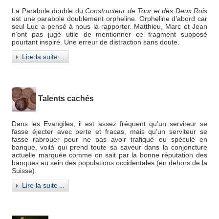
La Parabole double du
Constructeur de Tour et des Deux Rois
est une parabole doublement orpheline. Orpheline d’abord car
seul Luc a pensé à nous la rapporter. Matthieu, Marc et Jean
n’ont pas jugé utile de mentionner ce fragment supposé
pourtant inspiré. Une erreur de distraction sans doute.
Lire la suite…
Talents cachés
Dans les Evangiles, il est assez fréquent qu’un serviteur se
fasse éjecter avec perte et fracas, mais qu’un serviteur se
fasse rabrouer pour ne pas avoir trafiqué ou spéculé en
banque, voilà qui prend toute sa saveur dans la conjoncture
actuelle marquée comme on sait par la bonne réputation des
banques au sein des populations occidentales (en dehors de la
Suisse).
Lire la suite…