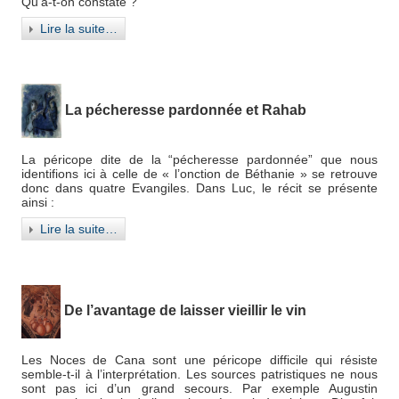
Qu’a-t-on constaté ?
Lire la suite…
La pécheresse pardonnée et Rahab
La péricope dite de la “pécheresse pardonnée” que nous
identifions ici à celle de « l’onction de Béthanie » se retrouve
donc dans quatre Evangiles. Dans Luc, le récit se présente
ainsi :
Lire la suite…
De l’avantage de laisser vieillir le vin
Les Noces de Cana sont une péricope difficile qui résiste
semble-t-il à l’interprétation. Les sources patristiques ne nous
sont pas ici d’un grand secours. Par exemple Augustin