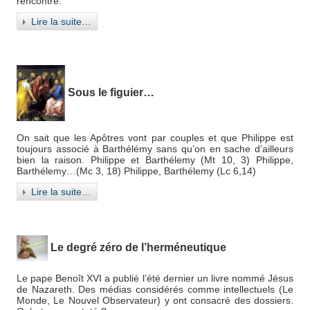
rencontre.
Lire la suite…
Sous le figuier…
On sait que les Apôtres vont par couples et que Philippe est
toujours associé à Barthélémy sans qu’on en sache d’ailleurs
bien la raison. Philippe et Barthélemy (Mt 10, 3) Philippe,
Barthélemy…(Mc 3, 18) Philippe, Barthélemy (Lc 6,14)
Lire la suite…
Le degré zéro de l’herméneutique
Le pape Benoît XVI a publié l’été dernier un livre nommé Jésus
de Nazareth. Des médias considérés comme intellectuels (Le
Monde, Le Nouvel Observateur) y ont consacré des dossiers.