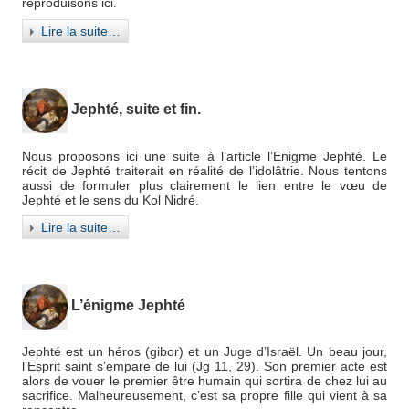
reproduisons ici.
Lire la suite…
Jephté, suite et fin.
Nous proposons ici une suite à l’article l’Enigme Jephté. Le
récit de Jephté traiterait en réalité de l’idolâtrie. Nous tentons
aussi de formuler plus clairement le lien entre le vœu de
Jephté et le sens du Kol Nidré.
Lire la suite…
L’énigme Jephté
Jephté est un héros (gibor) et un Juge d’Israël. Un beau jour,
l’Esprit saint s’empare de lui (Jg 11, 29). Son premier acte est
alors de vouer le premier être humain qui sortira de chez lui au
sacrifice. Malheureusement, c’est sa propre fille qui vient à sa