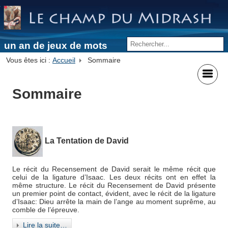
un an de jeux de mots
Vous êtes ici :
Accueil
Sommaire
Sommaire
La Tentation de David
Le récit du Recensement de David serait le même récit que
celui de la ligature d’Isaac. Les deux récits ont en effet la
même structure. Le récit du Recensement de David présente
un premier point de contact, évident, avec le récit de la ligature
d’Isaac: Dieu arrête la main de l’ange au moment suprême, au
comble de l’épreuve.
Lire la suite…