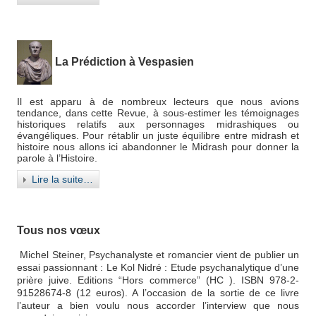
La Prédiction à Vespasien
Il est apparu à de nombreux lecteurs que nous avions
tendance, dans cette Revue, à sous-estimer les témoignages
historiques relatifs aux personnages midrashiques ou
évangéliques. Pour rétablir un juste équilibre entre midrash et
histoire nous allons ici abandonner le Midrash pour donner la
parole à l’Histoire.
Lire la suite…
Tous nos vœux
Michel Steiner, Psychanalyste et romancier vient de publier un
essai passionnant : Le Kol Nidré : Etude psychanalytique d’une
prière juive. Editions “Hors commerce” (HC ). ISBN 978-2-
91528674-8 (12 euros).
A l’occasion de la sortie de ce livre
l’auteur a bien voulu nous accorder l’interview que nous