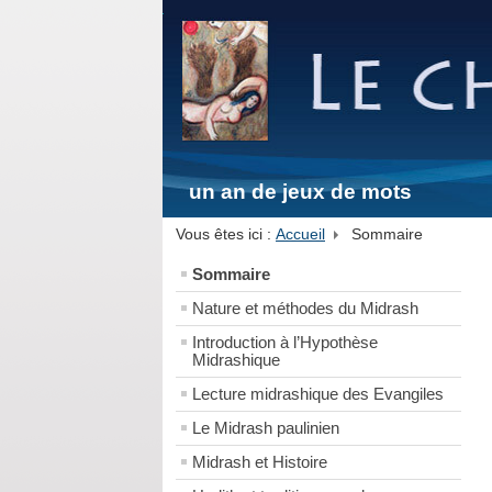
un an de jeux de mots
Vous êtes ici :
Accueil
Sommaire
Sommaire
Nature et méthodes du Midrash
Introduction à l’Hypothèse
Midrashique
Lecture midrashique des Evangiles
Le Midrash paulinien
Midrash et Histoire