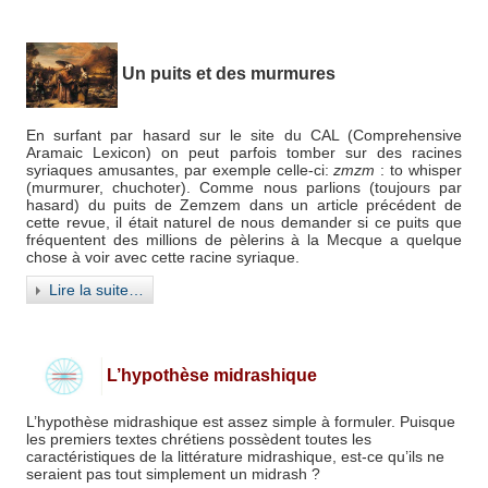
Un puits et des murmures
En surfant par hasard sur le site du CAL (Comprehensive
Aramaic Lexicon) on peut parfois tomber sur des racines
syriaques amusantes, par exemple celle-ci:
zmzm
: to whisper
(murmurer, chuchoter).
Comme nous parlions (toujours par
hasard) du puits de Zemzem dans un article précédent de
cette revue, il était naturel de nous demander si ce puits que
fréquentent des millions de pèlerins à la Mecque a quelque
chose à voir avec cette racine syriaque.
Lire la suite…
L’hypothèse midrashique
L’hypothèse midrashique est assez simple à formuler. Puisque
les premiers textes chrétiens possèdent toutes les
caractéristiques de la littérature midrashique, est-ce qu’ils ne
seraient pas tout simplement un midrash ?