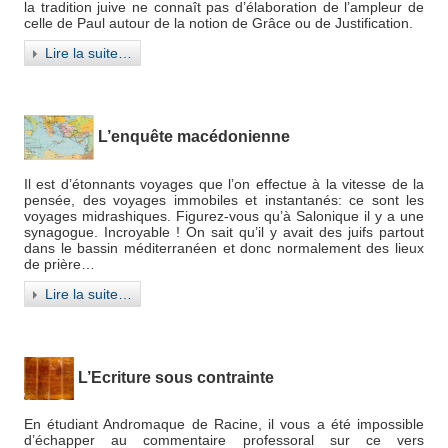
la tradition juive ne connaît pas d’élaboration de l’ampleur de
celle de Paul autour de la notion de Grâce ou de Justification.
Lire la suite…
L’enquête macédonienne
Il est d’étonnants voyages que l’on effectue à la vitesse de la
pensée, des voyages immobiles et instantanés: ce sont les
voyages midrashiques. Figurez-vous qu’à Salonique il y a une
synagogue. Incroyable ! On sait qu’il y avait des juifs partout
dans le bassin méditerranéen et donc normalement des lieux
de prière…
Lire la suite…
L’Ecriture sous contrainte
En étudiant Andromaque de Racine, il vous a été impossible
d’échapper au commentaire professoral sur ce vers