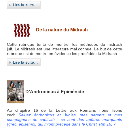
Lire la suite…
De la nature du Midrash
Cette rubrique tente de montrer les méthodes du midrash
juif. Le Midrash est une littérature mal connue. Le but de cette
rubrique est de mettre en évidence les procédés du Midrash.
Lire la suite…
D’Andronicus à Epiménide
Au chapitre 16 de la Lettre aux Romains nous lisons
ceci:
Saluez Andronicus et Junias, mes parents et mes
compagnons de captivité : ce sont des apôtres marquants
(grec: episêmoi) qui m’ont précédé dans le Christ. Rm 16, 7