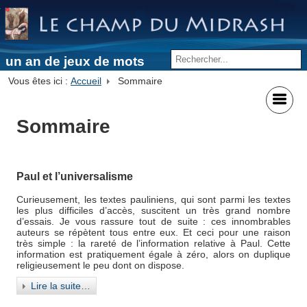
un an de jeux de mots
Vous êtes ici :
Accueil
Sommaire
Sommaire
Paul et l’universalisme
Curieusement, les textes pauliniens, qui sont parmi les textes
les plus difficiles d’accès, suscitent un très grand nombre
d’essais. Je vous rassure tout de suite : ces innombrables
auteurs se répètent tous entre eux. Et ceci pour une raison
très simple : la rareté de l’information relative à Paul. Cette
information est pratiquement égale à zéro, alors on duplique
religieusement le peu dont on dispose.
Lire la suite…