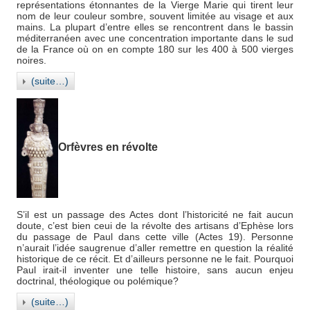
représentations étonnantes de la Vierge Marie qui tirent leur
nom de leur couleur sombre, souvent limitée au visage et aux
mains. La plupart d’entre elles se rencontrent dans le bassin
méditerranéen avec une concentration importante dans le sud
de la France où on en compte 180 sur les 400 à 500 vierges
noires.
(suite…)
Orfèvres en révolte
S’il est un passage des Actes dont l’historicité ne fait aucun
doute, c’est bien ceui de la révolte des artisans d’Ephèse lors
du passage de Paul dans cette ville (Actes 19). Personne
n’aurait l’idée saugrenue d’aller remettre en question la réalité
historique de ce récit. Et d’ailleurs personne ne le fait. Pourquoi
Paul irait-il inventer une telle histoire, sans aucun enjeu
doctrinal, théologique ou polémique?
(suite…)