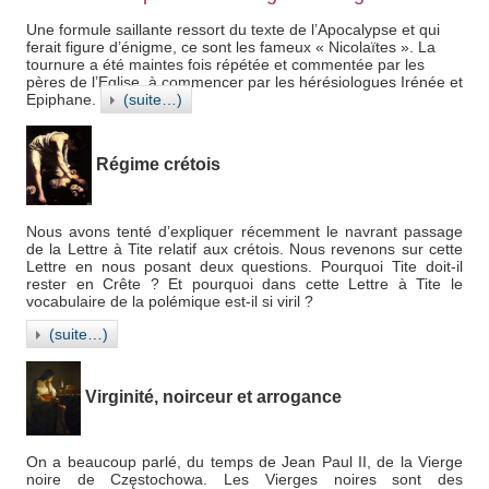
Une formule saillante ressort du texte de l’Apocalypse et qui
ferait figure d’énigme, ce sont les fameux « Nicolaïtes ». La
tournure a été maintes fois répétée et commentée par les
pères de l’Eglise, à commencer par les hérésiologues Irénée et
Epiphane.
(suite…)
Régime crétois
Nous avons tenté d’expliquer récemment le navrant passage
de la Lettre à Tite relatif aux crétois. Nous revenons sur cette
Lettre en nous posant deux questions. Pourquoi Tite doit-il
rester en Crête ? Et pourquoi dans cette Lettre à Tite le
vocabulaire de la polémique est-il si viril ?
(suite…)
Virginité, noirceur et arrogance
On a beaucoup parlé, du temps de Jean Paul II, de la Vierge
noire de Częstochowa. Les Vierges noires sont des