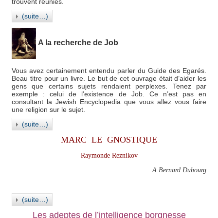
trouvent réunies.
(suite…)
A la recherche de Job
Vous avez certainement entendu parler du Guide des Egarés.
Beau titre pour un livre. Le but de cet ouvrage était d’aider les
gens que certains sujets rendaient perplexes. Tenez par
exemple : celui de l’existence de Job. Ce n’est pas en
consultant la Jewish Encyclopedia que vous allez vous faire
une religion sur le sujet.
(suite…)
MARC LE GNOSTIQUE
Raymonde Reznikov
A Bernard Dubourg
(suite…)
Les adeptes de l’intelligence borgnesse